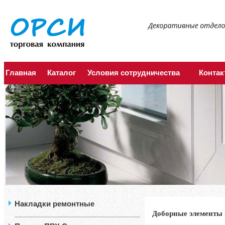
Главная
Каталог
Условия сотрудничества
Конта
Накладки ремонтные
Доборные элементы 