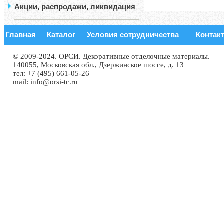
Акции, распродажи, ликвидация
Главная
Каталог
Условия сотрудничества
Контак
© 2009-2024. ОРСИ. Декоративные отделочные материалы.
140055, Московская обл., Дзержинское шоссе, д. 13
тел: +7 (495) 661-05-26
mail: info@orsi-tc.ru