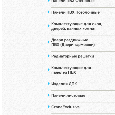
Панели ПВХ Стеновые
Панели ПВХ Потолочные
Комплектующие для окон,
дверей, ванных комнат
Двери раздвижные
ПВХ (Двери-гармошки)
Радиаторные решетки
Комплектующие для
панелей ПВХ
Изделия ДПК
Панели листовые
CronaExclusive