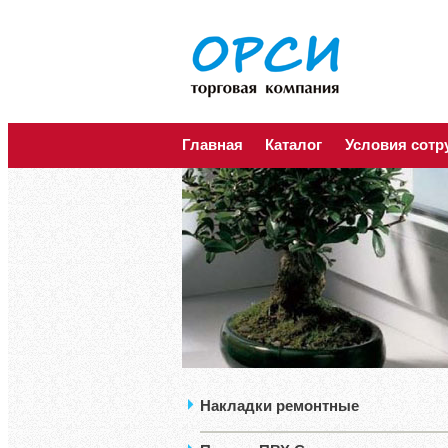
Главная
Каталог
Условия сотр
Накладки ремонтные